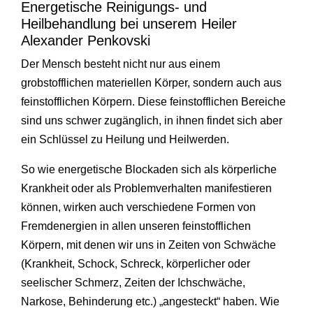
Energetische Reinigungs- und
Heilbehandlung bei unserem Heiler
Alexander Penkovski
Der Mensch besteht nicht nur aus einem
grobstofflichen materiellen Körper, sondern auch aus
feinstofflichen Körpern. Diese feinstofflichen Bereiche
sind uns schwer zugänglich, in ihnen findet sich aber
ein Schlüssel zu Heilung und Heilwerden.
So wie energetische Blockaden sich als körperliche
Krankheit oder als Problemverhalten manifestieren
können, wirken auch verschiedene Formen von
Fremdenergien in allen unseren feinstofflichen
Körpern, mit denen wir uns in Zeiten von Schwäche
(Krankheit, Schock, Schreck, körperlicher oder
seelischer Schmerz, Zeiten der Ichschwäche,
Narkose, Behinderung etc.) „angesteckt“ haben. Wie