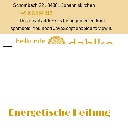
Schornbach 22 . 84381 Johanniskirchen
+49 (0)8564 819
This email address is being protected from
spambots. You need JavaScript enabled to view it.
Mobile Menu Toggle
Energetische Heilung